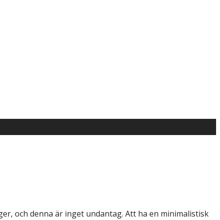
er, och denna är inget undantag. Att ha en minimalistisk